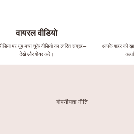
वायरल वीडियो
डिया पर धूम मचा चुके वीडियो का त्वरित संग्रह—
आपके शहर की ख़ा
देखें और शेयर करें।
कहान
गोपनीयता नीति