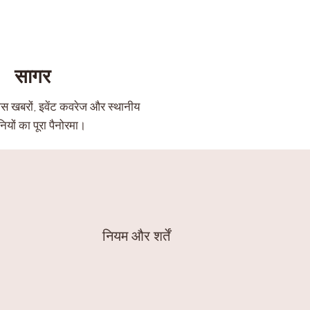
सागर
स खबरों, इवेंट कवरेज और स्थानीय
ियों का पूरा पैनोरमा।
नियम और शर्तें