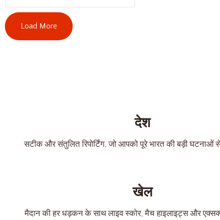
Load More
News Categories
देश
सटीक और संतुलित रिपोर्टिंग, जो आपको पूरे भारत की बड़ी घटनाओं स
खेल
मैदान की हर धड़कन के साथ लाइव स्कोर, मैच हाइलाइट्स और एक्सक्