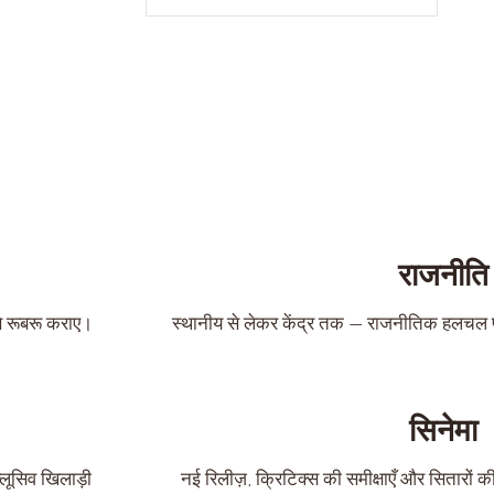
राजनीति
े रूबरू कराए।
स्थानीय से लेकर केंद्र तक — राजनीतिक हलचल पर 
सिनेमा
लूसिव खिलाड़ी
नई रिलीज़, क्रिटिक्स की समीक्षाएँ और सितारों