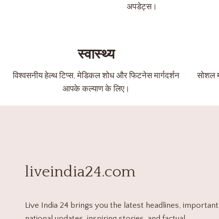
अपडेट्स।
स्वास्थ्य
विश्वसनीय हेल्थ टिप्स, मेडिकल शोध और फिटनेस मार्गदर्शन
सोशल मी
आपके कल्याण के लिए।
liveindia24.com
Live India 24 brings you the latest headlines, important
national updates, inspiring stories, and factual