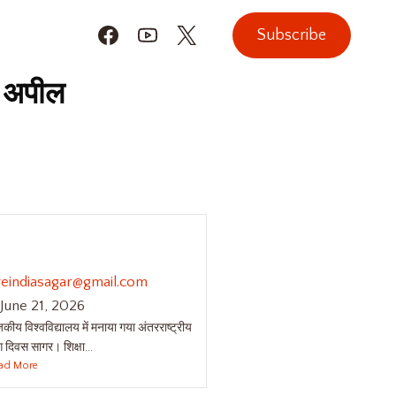
Subscribe
ी अपील
जकीय विश्वविद्यालय में मनाया
ा अंतरराष्ट्रीय योग दिवस
iveindiasagar@gmail.com
June 21, 2026
कीय विश्वविद्यालय में मनाया गया अंतरराष्ट्रीय
 दिवस सागर। शिक्षा...
ad More