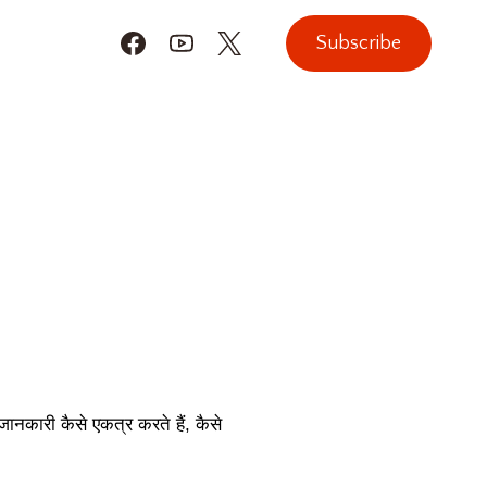
Subscribe
ानकारी कैसे एकत्र करते हैं, कैसे