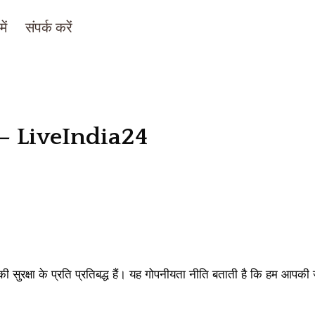
ें
संपर्क करें
) – LiveIndia24
रक्षा के प्रति प्रतिबद्ध हैं। यह गोपनीयता नीति बताती है कि हम आपकी ज