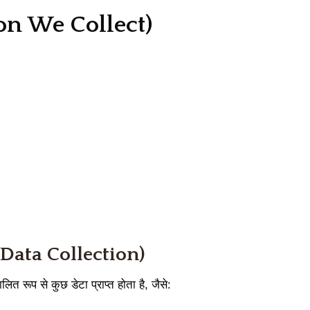
tion We Collect)
c Data Collection)
 रूप से कुछ डेटा प्राप्त होता है, जैसे: