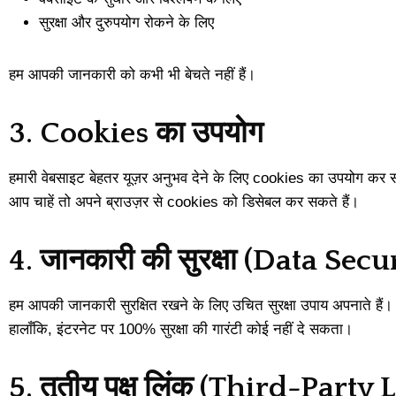
सुरक्षा और दुरुपयोग रोकने के लिए
हम आपकी जानकारी को कभी भी बेचते नहीं हैं।
3. Cookies का उपयोग
हमारी वेबसाइट बेहतर यूज़र अनुभव देने के लिए cookies का उपयोग कर
आप चाहें तो अपने ब्राउज़र से cookies को डिसेबल कर सकते हैं।
4. जानकारी की सुरक्षा (Data Secu
हम आपकी जानकारी सुरक्षित रखने के लिए उचित सुरक्षा उपाय अपनाते हैं।
हालाँकि, इंटरनेट पर 100% सुरक्षा की गारंटी कोई नहीं दे सकता।
5. तृतीय पक्ष लिंक (Third-Party 