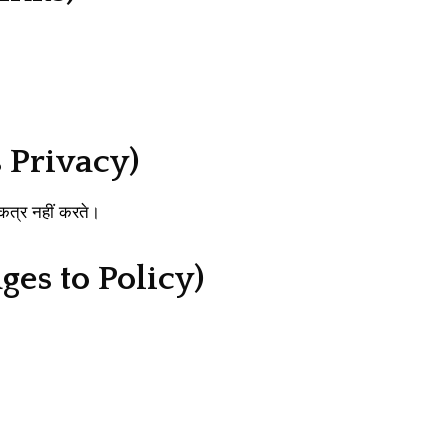
’s Privacy)
एकत्र नहीं करते।
anges to Policy)