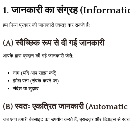
1. जानकारी का संग्रह (Informa
हम निम्न प्रकार की जानकारी एकत्र कर सकते हैं:
(A) स्वैच्छिक रूप से दी गई जानकारी
आपके द्वारा प्रदान की गई जानकारी जैसे:
नाम (यदि आप साझा करें)
ईमेल पता (संपर्क करने पर)
संदेश या सुझाव
(B) स्वतः एकत्रित जानकारी (Automati
जब आप हमारी वेबसाइट का उपयोग करते हैं, ब्राउज़र और डिवाइस से स्वचालित