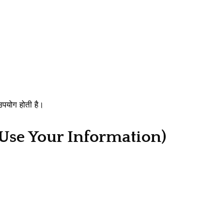
उपयोग होती है।
 Use Your Information)