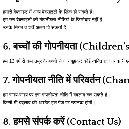
हमारी वेबसाइट में अन्य वेबसाइटों के लिंक हो सकते हैं।
हम उन वेबसाइटों की गोपनीयता नीतियों के जिम्मेदार नहीं हैं।
उनके नियम व शर्तें अलग हो सकती हैं।
6. बच्चों की गोपनीयता (Children
हम 13 वर्ष से कम उम्र के बच्चों से जानबूझकर कोई व्यक्तिगत जानकारी 
7. गोपनीयता नीति में परिवर्तन (Ch
हम समय-समय पर इस गोपनीयता नीति में बदलाव कर सकते हैं।
किसी भी बदलाव की अपडेट इस पेज पर उपलब्ध होगी।
8. हमसे संपर्क करें (Contact Us)