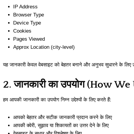
IP Address
Browser Type
Device Type
Cookies
Pages Viewed
Approx Location (city-level)
यह जानकारी केवल वेबसाइट को बेहतर बनाने और अनुभव सुधारने के लिए 
2. जानकारी का उपयोग (How We
हम आपकी जानकारी का उपयोग निम्न उद्देश्यों के लिए करते हैं:
आपको बेहतर और सटीक जानकारी प्रदान करने के लिए
आपकी क्वेरी, सुझाव या शिकायतों का उत्तर देने के लिए
वेबसाइट के सुधार और विश्लेषण के लिए