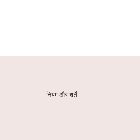
नियम और शर्तें