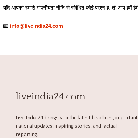
यदि आपको हमारी गोपनीयता नीति से संबंधित कोई प्रश्न है, तो आप हमें ईमे
📧
info@liveindia24.com
liveindia24.com
Live India 24 brings you the latest headlines, important
national updates, inspiring stories, and factual
reporting.