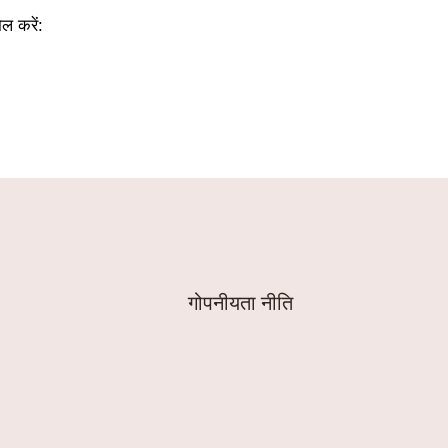
ल करें:
गोपनीयता नीति