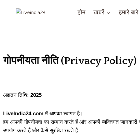
होम
खबरें
हमारे बारे म
गोपनीयता नीति (Privacy Policy
अद्यतन तिथि:
2025
LiveIndia24.com
में आपका स्वागत है।
हम आपकी गोपनीयता का सम्मान करते हैं और आपकी व्यक्तिगत जानकारी की सु
उपयोग करते हैं और कैसे सुरक्षित रखते हैं।