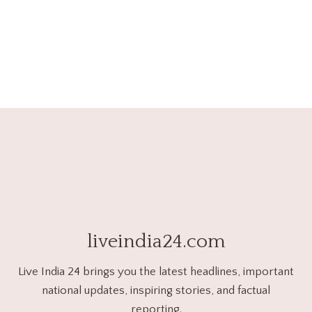
liveindia24.com
Live India 24 brings you the latest headlines, important
national updates, inspiring stories, and factual
reporting.