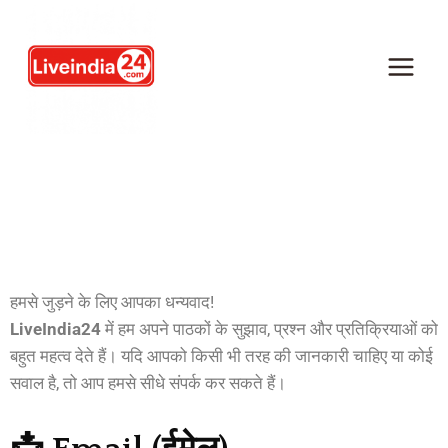
Contact Us –
LiveIndia24
हमसे जुड़ने के लिए आपका धन्यवाद!
LiveIndia24
में हम अपने पाठकों के सुझाव, प्रश्न और प्रतिक्रियाओं को
बहुत महत्व देते हैं। यदि आपको किसी भी तरह की जानकारी चाहिए या कोई
सवाल है, तो आप हमसे सीधे संपर्क कर सकते हैं।