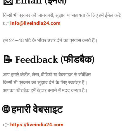
📩 Email (ईमेल)
किसी भी प्रकार की जानकारी, सुझाव या सहायता के लिए हमें ईमेल करें:
👉
info@liveindia24.com
हम 24–48 घंटे के भीतर उत्तर देने का प्रयास करते हैं।
📝 Feedback (फीडबैक)
आप हमारे कंटेंट, लेख, वीडियो या वेबसाइट से संबंधित
किसी भी प्रकार का सुझाव देने के लिए स्वतंत्र हैं।
आपका फीडबैक हमें बेहतर बनाने में मदद करता है।
🌐 हमारी वेबसाइट
👉
https://liveindia24.com