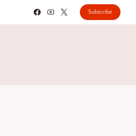
Subscribe