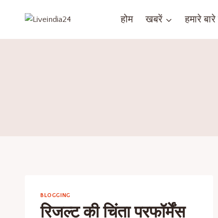
होम
खबरें
हमारे बारे म
BLOGGING
रिजल्ट की चिंता परफॉर्मेंस