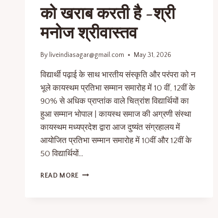
को खराब करती है -श्री
मनोज श्रीवास्तव
By
liveindiasagar@gmail.com
May 31, 2026
विद्यार्थी पढ़ाई के साथ भारतीय संस्कृति और परंपरा को न
भूले कायस्थम प्रतिभा सम्मान समारोह में 10 वीं, 12वीं के
90% से अधिक प्राप्तांक वाले चित्रांश विद्यार्थियों का
हुआ सम्मान भोपाल | कायस्थ समाज की अग्रणी संस्था
कायस्थम मध्यप्रदेश द्वारा आज दुष्यंत संग्रहालय में
आयोजित प्रतिभा सम्मान समारोह में 10वीं और 12वीं के
50 विद्यार्थियों…
READ MORE