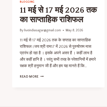
BLOGGING
11 मई से 17 मई 2026 तक
का साप्ताहिक राशिफल
By
liveindiasagar@gmail.com
May 8, 2026
11 मई से 17 मई 2026 तक के सप्ताह का साप्ताहिक
राशिफल।जय श्री राम17 में 2026 से पुरुषोत्तम मास
प्रारंभ हो रहा है । इसके अपने असर हैं । कहीं लाभ है
और कहीं हानि है । परंतु सभी तरह के परेशानियों में हमारे
रक्षक श्री हनुमान जी हैं और हम यह मानते हैं कि…
READ MORE