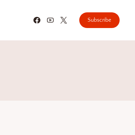
Subscribe