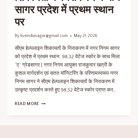
सागर प्रदेश में प्रथम स्थान
पर
By
liveindiasagar@gmail.com
May 21, 2026
सीएम हेल्पलाइन शिकायतों के निराकरण में नगर निगम सागर
को प्रदेश में प्रथम स्थान, 98.32 वेटेज स्कोर के साथ मिला
“ए” ग्रेडसागर | नगर निगम आयुक्त राजकुमार खत्री के
कुशल मार्गदर्शन एवं सतत मॉनिटरिंग के परिणामस्वरूप नगर
निगम सागर ने सीएम हेल्पलाइन शिकायतों के निराकरण में
उत्कृष्ट प्रदर्शन करते हुए 98.32 वेटेज स्कोर प्राप्त कर…
READ MORE