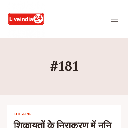
#181
BLOGGING
शिकायतों के निराकरण में ननि