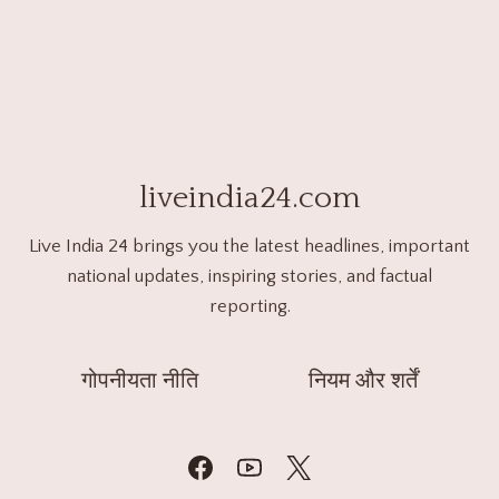
liveindia24.com
Live India 24 brings you the latest headlines, important
national updates, inspiring stories, and factual
reporting.
गोपनीयता नीति
नियम और शर्तें