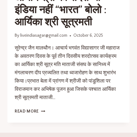
इंडिया नहीं “भारत” बोलो :
आर्यिका श्री सूत्रमती
By
liveindiasagar@gmail.com
October 6, 2025
सुरेन्द्र जैन मालथौन। आचार्य भगवंत विद्यासागर जी महाराज
के अवतरण दिवस के पूर्व तीन दिवसीय शरदोत्सव कार्यक्रम
का आर्यिका श्री सूत्र मति माताजी संसघ के सानिध्य में
मंगलाचरण दीप प्रज्वलित तथा ध्वजारोहण के साथ शुभारंभ
किया।प्रभात बेला में प्रांगण में श्रीजी को पांडुशिला पर
विराजमान कर अभिषेक पूजन हुआ जिसके पश्चात आर्यिका
श्री सूत्रमती माताजी…
READ MORE