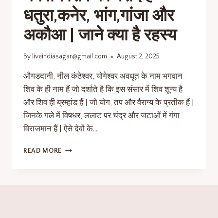
धतुरा,कनेर, भांग,गांजा और
अकौआ | जाने क्या है रहस्य
By
liveindiasagar@gmail.com
August 2, 2025
औगडदानी, नील कंठेश्वर, योगेश्वर अवधूत के नाम भगवान
शिव के ही नाम हैं जो दर्शाते है कि इस संसार में शिव शून्य है
और शिव ही ब्रम्हांड हैं | जो योग, तप और वैराग्य के प्रतीक हैं |
जिनके गले में विषधर, ललाट पर चंद्र और जटाओं में गंगा
विराजमान हैं | ऐसे देवों के…
READ MORE