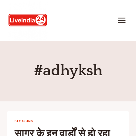
#adhyksh
BLOGGING
सागर के इन वार्डों से हो रहा