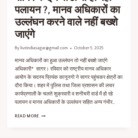
पलायन ?, मानव अधिकारों का
उल्लंघन करने वाले नहीं बख्शे
जाएंगे
By
liveindiasagar@gmail.com
October 5, 2025
मानव अधिकारों का हुआ उल्लंघन तो नहीं बख्शे जाएंगे
अधिकारी* सागर। रविवार को राष्ट्रीय मानव अधिकार
आयोग के सदस्य प्रियंक कानूनगो ने सागर पहुंचकर क्षेत्रों का
दौरा किया। शहर में पुलिस तथा जिला प्रशासन की लचर
कार्यप्रणाली के चलते शुक्रवारी व शनीचरी वार्ड में हो रहे
पलायन व मानव अधिकारों के उल्लंघन सहित अन्य गंभीर…
READ MORE