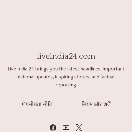
liveindia24.com
Live India 24 brings you the latest headlines, important
national updates, inspiring stories, and factual
reporting.
गोपनीयता नीति
नियम और शर्तें