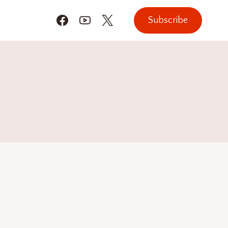
Subscribe