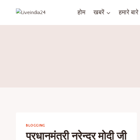
होम
खबरें
हमारे बारे म
BLOGGING
प्रधानमंत्री नरेन्द्र मोदी जी