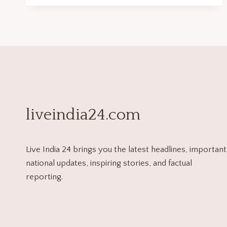
liveindia24.com
Live India 24 brings you the latest headlines, important
national updates, inspiring stories, and factual
reporting.