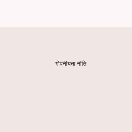
गोपनीयता नीति