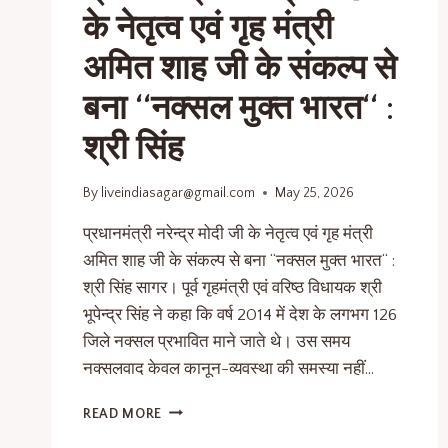
के नेतृत्व एवं गृह मंत्री
अमित शाह जी के संकल्प से
बना ‘‘नक्सल मुक्त भारत‘‘ :
श्री सिंह
By
liveindiasagar@gmail.com
May 25, 2026
प्रधानमंत्री नरेन्द्र मोदी जी के नेतृत्व एवं गृह मंत्री
अमित शाह जी के संकल्प से बना ‘‘नक्सल मुक्त भारत‘‘ :
श्री सिंह सागर। पूर्व गृहमंत्री एवं वरिष्ठ विधायक श्री
भूपेन्द्र सिंह ने कहा कि वर्ष 2014 में देश के लगभग 126
जिले नक्सल प्रभावित माने जाते थे। उस समय
नक्सलवाद केवल कानून-व्यवस्था की समस्या नहीं…
READ MORE