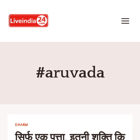
#aruvada
DHARM
सिर्फ एक पत्ता, इतनी शक्ति कि