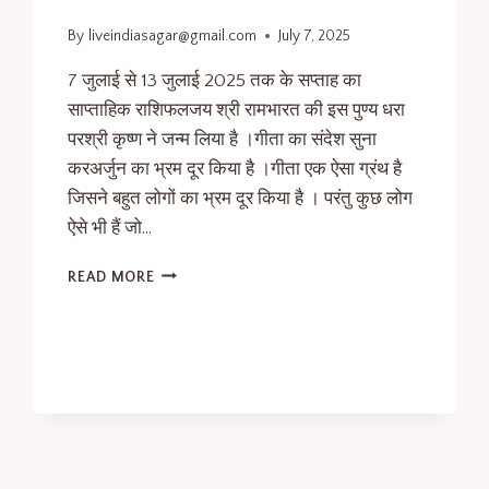
By
liveindiasagar@gmail.com
July 7, 2025
7 जुलाई से 13 जुलाई 2025 तक के सप्ताह का
साप्ताहिक राशिफलजय श्री रामभारत की इस पुण्य धरा
परश्री कृष्ण ने जन्म लिया है ।गीता का संदेश सुना
करअर्जुन का भ्रम दूर किया है ।गीता एक ऐसा ग्रंथ है
जिसने बहुत लोगों का भ्रम दूर किया है । परंतु कुछ लोग
ऐसे भी हैं जो…
READ MORE