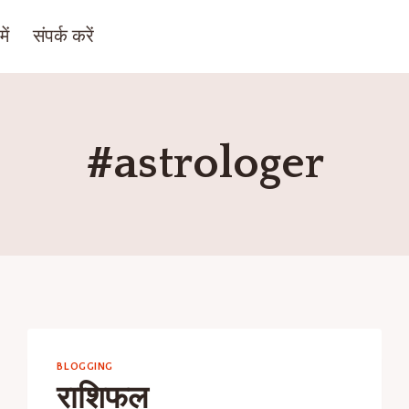
ें
संपर्क करें
#astrologer
BLOGGING
राशिफल