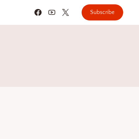
Subscribe