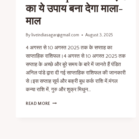
का ये उपाय बना देगा माला-
माल
By
liveindiasagar@gmail.com
August 3, 2025
4 अगस्त से 10 अगस्त 2025 तक के सप्ताह का
साप्ताहिक राशिफल।4 अगस्त से 10 अगस्त 2025 तक
सप्ताह के अच्छे और बुरे समय के बारे में जानते हैं पंडित
अनिल पांडे द्वारा दी गई साप्ताहिक राशिफल की जानकारी
से।इस सप्ताह सूर्य और बक्री बुध कर्क राशि में,मंगल
कन्या राशि में, गुरु और शुक्र मिथुन…
READ MORE