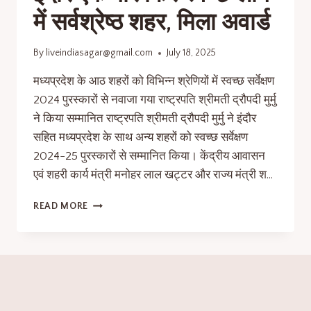
में सर्वश्रेष्ठ शहर, मिला अवार्ड
By
liveindiasagar@gmail.com
July 18, 2025
मध्यप्रदेश के आठ शहरों को विभिन्न श्रेणियों में स्वच्छ सर्वेक्षण
2024 पुरस्कारों से नवाजा गया राष्ट्रपति श्रीमती द्रौपदी मुर्मु
ने किया सम्मानित राष्ट्रपति श्रीमती द्रौपदी मुर्मु ने इंदौर
सहित मध्यप्रदेश के साथ अन्य शहरों को स्वच्छ सर्वेक्षण
2024-25 पुरस्कारों से सम्मानित किया। केंद्रीय आवासन
एवं शहरी कार्य मंत्री मनोहर लाल खट्टर और राज्य मंत्री श…
READ MORE