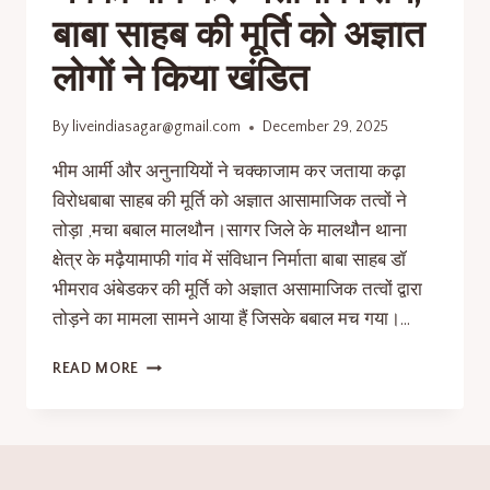
बाबा साहब की मूर्ति को अज्ञात
लोगों ने किया खंडित
By
liveindiasagar@gmail.com
December 29, 2025
भीम आर्मी और अनुनायियों ने चक्काजाम कर जताया कढ़ा
विरोधबाबा साहब की मूर्ति को अज्ञात आसामाजिक तत्वों ने
तोड़ा ,मचा बबाल मालथौन।सागर जिले के मालथौन थाना
क्षेत्र के मढ़ैयामाफी गांव में संविधान निर्माता बाबा साहब डॉ
भीमराव अंबेडकर की मूर्ति को अज्ञात असामाजिक तत्वों द्वारा
तोड़ने का मामला सामने आया हैं जिसके बबाल मच गया।…
READ MORE