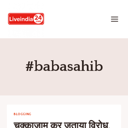
#babasahib
BLOGGING
चक्काजाम कर जताया विरोध,