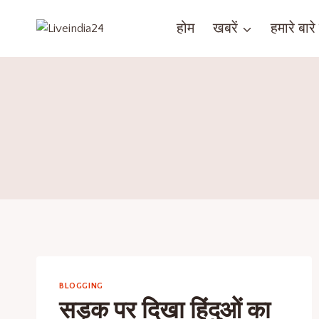
होम
खबरें
हमारे बारे म
BLOGGING
सड़क पर दिखा हिंदुओं का