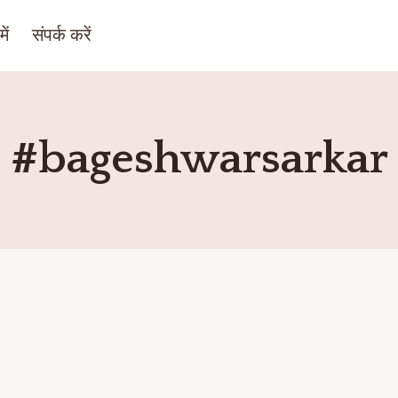
ें
संपर्क करें
#bageshwarsarkar