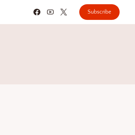
Subscribe