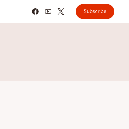
Subscribe