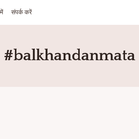
ें
संपर्क करें
#balkhandanmata