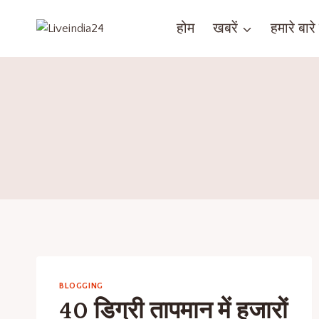
होम
खबरें
हमारे बारे म
BLOGGING
40 डिग्री तापमान में हजारों