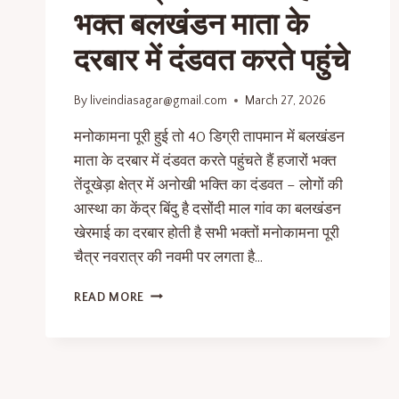
भक्त बलखंडन माता के
दरबार में दंडवत करते पहुंचे
By
liveindiasagar@gmail.com
March 27, 2026
मनोकामना पूरी हुई तो 40 डिग्री तापमान में बलखंडन
माता के दरबार में दंडवत करते पहुंचते हैं हजारों भक्त
तेंदूखेड़ा क्षेत्र में अनोखी भक्ति का दंडवत – लोगों की
आस्था का केंद्र बिंदु है दसोंदी माल गांव का बलखंडन
खेरमाई का दरबार होती है सभी भक्तों मनोकामना पूरी
चैत्र नवरात्र की नवमी पर लगता है…
READ MORE