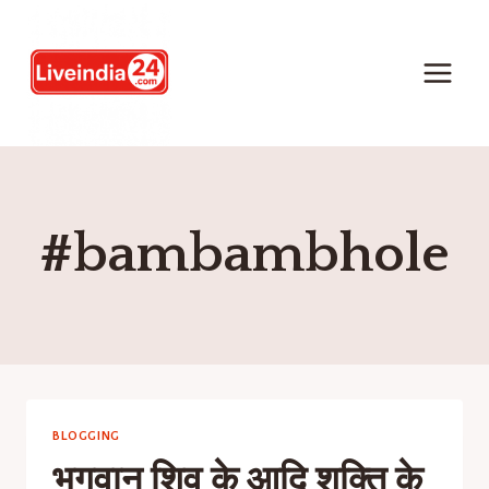
#bambambhole
BLOGGING
भगवान शिव के आदि शक्ति के