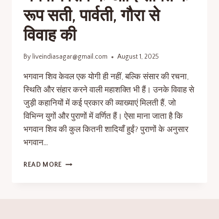
रूप सती, पार्वती, गौरा से
विवाह की
By
liveindiasagar@gmail.com
August 1, 2025
भगवान शिव केवल एक योगी ही नहीं, बल्कि संसार की रचना,
स्थिति और संहार करने वाली महाशक्ति भी हैं। उनके विवाह से
जुड़ी कहानियों में कई प्रकार की व्याख्याएं मिलती हैं, जो
विभिन्न युगों और पुराणों में वर्णित हैं। ऐसा माना जाता है कि
भगवान शिव की कुल कितनी शादियाँ हुईं? पुराणों के अनुसार
भगवान…
READ MORE