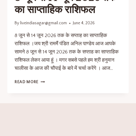
का साप्ताहिक राशिफल
By
liveindiasagar@gmail.com
June 4, 2026
8 जून से 14 जून 2026 तक के सप्ताह का साप्ताहिक
राशिफल ।जय श्री राममैं पंडित अनिल पाण्डेय आज आपके
सामने 8 जून से 14 जून 2026 तक के सप्ताह का साप्ताहिक
राशिफल लेकर आया हूं । मगर सबसे पहले हम श्री हनुमान
चालीसा के आज की चौपाई के बारे में चर्चा करेंगे । आज…
READ MORE