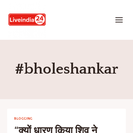
#bholeshankar
BLOGGING
“क्यों धारण किया शिव ने