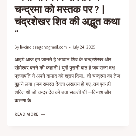
चन्द्रमा को मस्तक पर ? |
चंद्रशेखर शिव की अद्भुत कथा
“
By
liveindiasagar@gmail.com
July 24, 2025
आइये आज हम जानते है भगवान शिव के चन्द्रशेखर और
सोमेश्वर बनने की कहानी | युगों पुरानी बात है जब राजा दक्ष
प्रजापति ने अपने दामाद को श्राप दिया… तो चन्द्रमा का तेज
बुझने लगा।जब समस्त देवता असहाय हो गए…तब एक ही
शक्ति थी जो चन्द्र देव को बचा सकती थी —विनाश और
करुणा के…
READ MORE