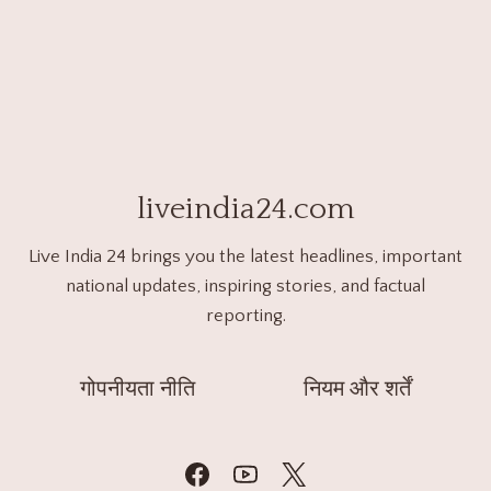
liveindia24.com
Live India 24 brings you the latest headlines, important
national updates, inspiring stories, and factual
reporting.
गोपनीयता नीति
नियम और शर्तें