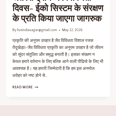
दिवस- ईको सिस्टम के संरक्षण
के प्रति किया जाएगा जागरुक
By
liveindiasagar@gmail.com
May 22, 2026
प्रकृति की अनुपम उपहार है जैव विविधता विशाल रजक
तेंदूखेड़ा!-जैव विविधता प्रकृति का अनुपम उपहार है जो जीवन
को सुंदर संतुलित और समृद्ध बनाती है। इसका संरक्षण न
केवल हमारे वर्तमान के लिए बल्कि आने वाली पीढियो के लिए भी
आवश्यक है। यह हमारी जिम्मेदारी है कि हम इस अनमोल
धरोहर को नष्ट होने से…
READ MORE