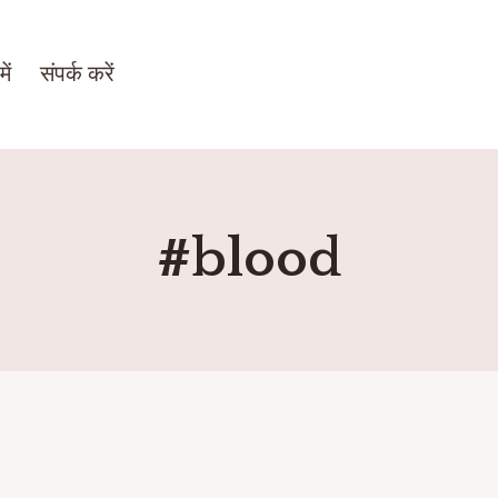
ें
संपर्क करें
#blood