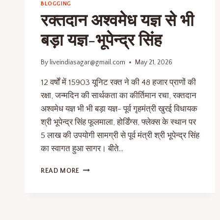
BLOGGING
रक्तदान अश्वमेध यज्ञ से भी
बड़ा यज्ञ-भूपेन्द्र सिंह
By
liveindiasagar@gmail.com
May 21, 2026
12 वर्षों में 15903 यूनिट रक्त ने की 48 हजार प्राणों की
रक्षा, जन्मदिन की सार्थकता का कीर्तिमान रचा, रक्तदान
अश्वमेध यज्ञ भी भी बड़ा यज्ञ- पूर्व गृहमंत्री खुरई विधायक
श्री भूपेन्द्र सिंह फूलमाला, होर्डिंग्स, फ्लेक्स के स्थान पर
5 लाख की उपयोगी सामग्री से पूर्व मंत्री श्री भूपेन्द्र सिंह
का स्वागत हुआ सागर। बीते…
READ MORE