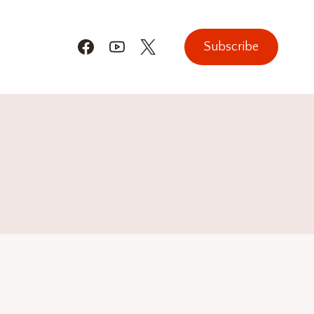
Subscribe