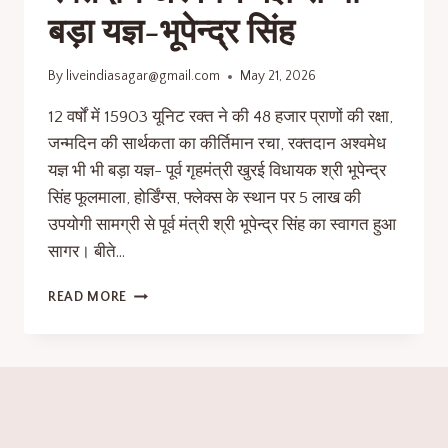
बड़ा यज्ञ-भूपेन्द्र सिंह
By
liveindiasagar@gmail.com
May 21, 2026
12 वर्षों में 15903 यूनिट रक्त ने की 48 हजार प्राणों की रक्षा,
जन्मदिन की सार्थकता का कीर्तिमान रचा, रक्तदान अश्वमेध
यज्ञ भी भी बड़ा यज्ञ- पूर्व गृहमंत्री खुरई विधायक श्री भूपेन्द्र
सिंह फूलमाला, होर्डिंग्स, फ्लेक्स के स्थान पर 5 लाख की
उपयोगी सामग्री से पूर्व मंत्री श्री भूपेन्द्र सिंह का स्वागत हुआ
सागर। बीते…
READ MORE