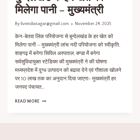
मिलेगा पानी – मुख्यमंत्री
By
liveindiasagar@gmail.com
November 24, 2025
केन-बेतवा लिंक परियोजना से बुन्देलखंड के हर खेत को
मिलेगा पानी – मुख्यमंत्री लांच नदी परियोजना को स्वीकृति,
शाहगढ़ में बनेगा सिविल अस्पताल, बण्डा मेें बनेगा
सर्वसुविधायुक्त स्टेडियम की मुख्यमंत्री ने की घोषणा
मध्यप्रदेश में दुग्ध उत्पादन को बढावा देने एवं गौशाला खोलने
पर 10 लाख तक का अनुदान दिया जाएगा- मुख्यमंत्री हर
जनपद पंचायत…
READ MORE