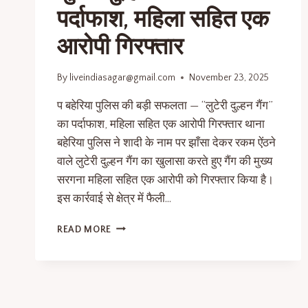
पर्दाफाश, महिला सहित एक
आरोपी गिरफ्तार
By
liveindiasagar@gmail.com
November 23, 2025
प बहेरिया पुलिस की बड़ी सफलता — “लुटेरी दुल्हन गैंग”
का पर्दाफाश, महिला सहित एक आरोपी गिरफ्तार थाना
बहेरिया पुलिस ने शादी के नाम पर झाँसा देकर रकम ऐंठने
वाले लुटेरी दुल्हन गैंग का खुलासा करते हुए गैंग की मुख्य
सरगना महिला सहित एक आरोपी को गिरफ्तार किया है।
इस कार्रवाई से क्षेत्र में फैली…
READ MORE