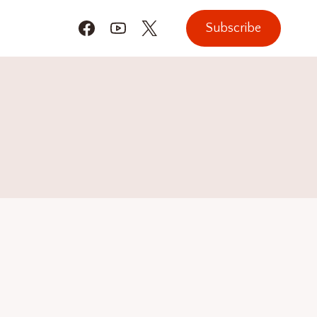
Subscribe