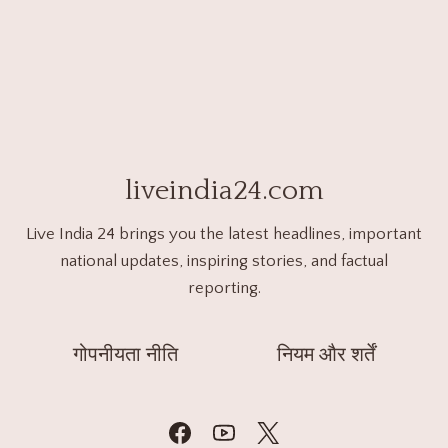
liveindia24.com
Live India 24 brings you the latest headlines, important
national updates, inspiring stories, and factual
reporting.
गोपनीयता नीति
नियम और शर्तें