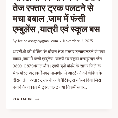
तेज रफ्तार ट्रक पलटने से
मचा बबाल ,जाम में फंसी
एम्बुलेंस ,यात्री एवं स्कूल बस
By
liveindiasagar@gmail.com
November 14, 2025
आरटीओ की चेकिंग के दौरान तेज रफ्तार ट्रकपलटने से मचा
बबाल ,जाम में फंसी एम्बुलेंस ,यात्री एवं स्कूल बससुरेन्द्र जैन
9893108794मालथौन।एमपी यूपी बॉर्डर के सागर जिले के
चेक पोस्ट अटाकर्नेलगढ़ मालथौन में आरटीओ की चेकिंग के
दौरान तेज रफ्तार ट्रक के आगे बैरिकेट्स धकेल दिया जिसे
बचाने के चक्कर मे ट्रक पलट गया जिसमें सवार…
READ MORE