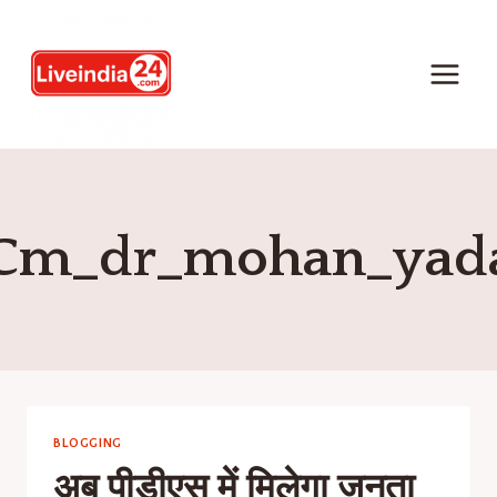
Cm_dr_mohan_yad
BLOGGING
अब पीडीएस में मिलेगा जनता