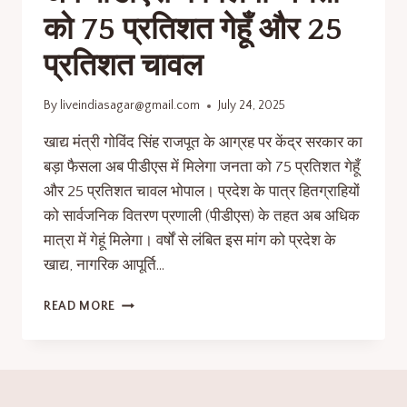
को 75 प्रतिशत गेहूँ और 25
प्रतिशत चावल
By
liveindiasagar@gmail.com
July 24, 2025
खाद्य मंत्री गोविंद सिंह राजपूत के आग्रह पर केंद्र सरकार का
बड़ा फैसला अब पीडीएस में मिलेगा जनता को 75 प्रतिशत गेहूँ
और 25 प्रतिशत चावल भोपाल। प्रदेश के पात्र हितग्राहियों
को सार्वजनिक वितरण प्रणाली (पीडीएस) के तहत अब अधिक
मात्रा में गेहूं मिलेगा। वर्षों से लंबित इस मांग को प्रदेश के
खाद्य, नागरिक आपूर्ति…
READ MORE