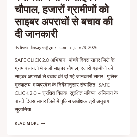
चौपाल, हजारों ग्रामीणों को
साइबर अपराधों से बचाव की
दी जानकारी
By
liveindiasagar@gmail.com
June 29, 2026
SAFE CLICK 2.0 अभियान : पांचवें दिवस सागर जिले के
ग्राम पंचायतों में सजी साइबर चौपाल, हजारों ग्रामीणों को
साइबर अपराधों से बचाव की दी गई जानकारी सागर | पुलिस
मुख्यालय, मध्यप्रदेश के निर्देशानुसार संचालित “SAFE
CLICK 2.0 – सुरक्षित क्लिक, सुरक्षित भविष्य” अभियान के
पांचवें दिवस सागर जिले में पुलिस अधीक्षक श्री अनुराग
सुजानिया…
READ MORE