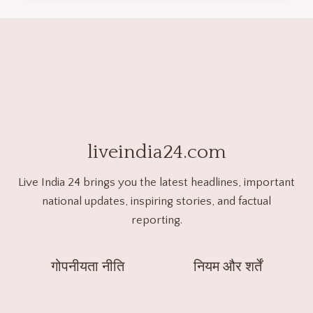
liveindia24.com
Live India 24 brings you the latest headlines, important
national updates, inspiring stories, and factual
reporting.
गोपनीयता नीति
नियम और शर्तें