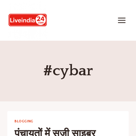
#cybar
BLOGGING
पंचायतों में सजी साइबर