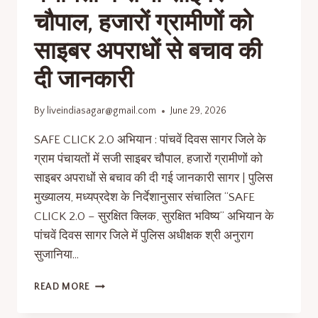
चौपाल, हजारों ग्रामीणों को
साइबर अपराधों से बचाव की
दी जानकारी
By
liveindiasagar@gmail.com
June 29, 2026
SAFE CLICK 2.0 अभियान : पांचवें दिवस सागर जिले के
ग्राम पंचायतों में सजी साइबर चौपाल, हजारों ग्रामीणों को
साइबर अपराधों से बचाव की दी गई जानकारी सागर | पुलिस
मुख्यालय, मध्यप्रदेश के निर्देशानुसार संचालित “SAFE
CLICK 2.0 – सुरक्षित क्लिक, सुरक्षित भविष्य” अभियान के
पांचवें दिवस सागर जिले में पुलिस अधीक्षक श्री अनुराग
सुजानिया…
READ MORE