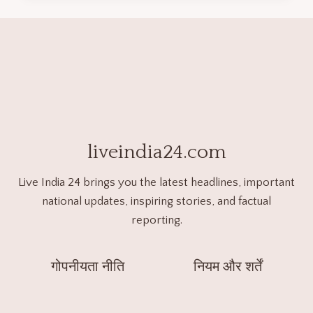
liveindia24.com
Live India 24 brings you the latest headlines, important
national updates, inspiring stories, and factual
reporting.
गोपनीयता नीति
नियम और शर्तें