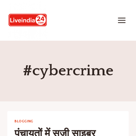
#cybercrime
BLOGGING
पंचायतों में सजी साइबर