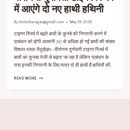
में आएंगे दो नए हाथी हथिनी
By
liveindiasagar@gmail.com
May 19, 2026
टाइगर रिजर्व में बढ़ते बाघों के कुनबे की निगरानी करने में
प्रबंधन को होगी आसानी 30 से अधिक हो गई बाघों की संख्या
विशाल रजक तेंदूखेड़ा!- वीरांगना दुर्गावती टाइगर रिजर्व में
बाघों का कुनबा तेजी से बढ़ता जा रहा है लेकिन प्रबंधन के
पास इनकी निगरानी के लिए मात्र दो ही हाथी हैं हाथियों की…
READ MORE