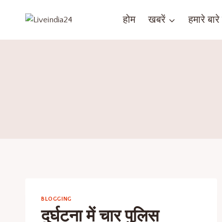
होम
खबरें
हमारे बारे म
BLOGGING
दुर्घटना में चार पुलिस