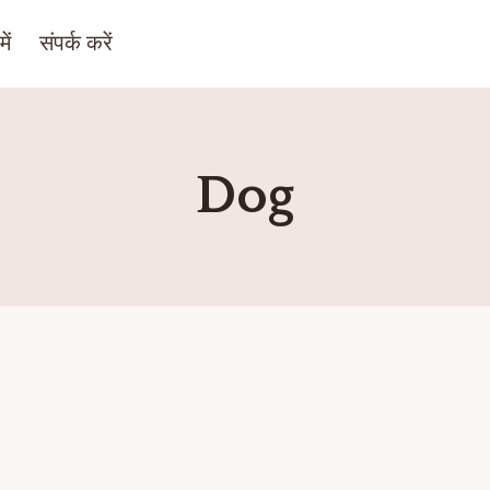
ें
संपर्क करें
Dog