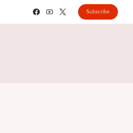
Subscribe