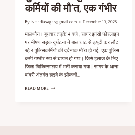
कर्मियों की मौ’त, एक गंभीर
By
liveindiasagar@gmail.com
December 10, 2025
मालथौन। बुधवार तड़के 4 बजे , सागर झांसी फोरलाइन
पर भीषण सड़क दुर्घटना ने बालाघाट से ड्यूटी कर लौट
रहे 4 पुलिसकर्मियों की दर्दनाक मौ’त हो गई, .एक पुलिस
कर्मी गम्भीर रूप से घायल हो गया। जिसे इलाज के लिए
जिला चिकित्सालय में भर्ती कराया गया | सागर के थाना
बांदरी अंतर्गत हाइवे के झीकनी…
READ MORE