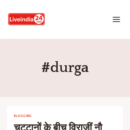
#durga
BLOGGING
चट्टानों के बीच विराजीं नौ