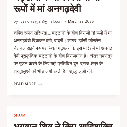
रूपों में मां अनगढ़देवी
By
liveindiasagar@gmail.com
March 22, 2026
शक्ति रूपेण संस्थिता…..चट्टानों के बीच विराजीं नौ रूपों में मां
अनगढ़देवी दिवाकर वर्मा, बांदरी। सागर-झांसी फोरलेन
नेशनल हाइवे 44 पर स्थित गढ़पहरा के इस मंदिर में मां अनगढ़
देवी प्राकृतिक चट्टानों के बीच विराजमान हैं। चैत्र नवरात्र
पर पूजन करने के लिए यहां प्रतिदिन दूर-दराज क्षेत्र के
श्रद्धालुओं की भीड़ लगी रहती है। श्रद्धालुओं की…
READ MORE
DHARM