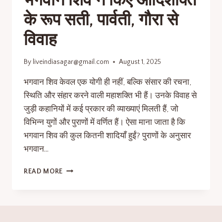
भगवान शिव ने किए आदिशक्ति
के रूप सती, पार्वती, गौरा से
विवाह
By
liveindiasagar@gmail.com
August 1, 2025
भगवान शिव केवल एक योगी ही नहीं, बल्कि संसार की रचना,
स्थिति और संहार करने वाली महाशक्ति भी हैं। उनके विवाह से
जुड़ी कहानियों में कई प्रकार की व्याख्याएं मिलती हैं, जो
विभिन्न युगों और पुराणों में वर्णित हैं। ऐसा माना जाता है कि
भगवान शिव की कुल कितनी शादियाँ हुईं? पुराणों के अनुसार
भगवान…
READ MORE