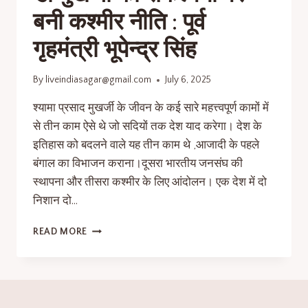
बनी कश्मीर नीति : पूर्व
गृहमंत्री भूपेन्द्र सिंह
By
liveindiasagar@gmail.com
July 6, 2025
श्यामा प्रसाद मुखर्जी के जीवन के कई सारे महत्त्वपूर्ण कामों में
से तीन काम ऐसे थे जो सदियों तक देश याद करेगा। देश के
इतिहास को बदलने वाले यह तीन काम थे ,आजादी के पहले
बंगाल का विभाजन कराना।दूसरा भारतीय जनसंघ की
स्थापना और तीसरा कश्मीर के लिए आंदोलन। एक देश में दो
निशान दो…
READ MORE