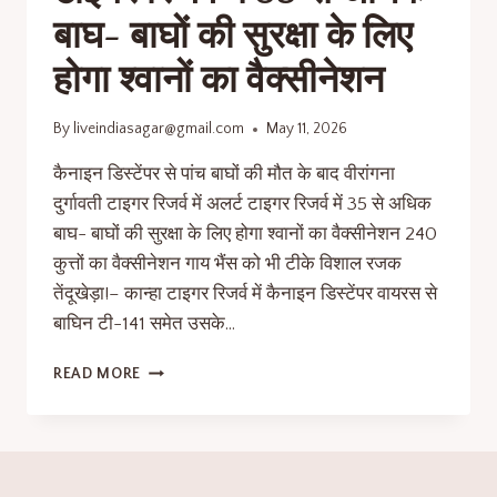
बाघ- बाघों की सुरक्षा के लिए
होगा श्वानों का वैक्सीनेशन
By
liveindiasagar@gmail.com
May 11, 2026
कैनाइन डिस्टेंपर से पांच बाघों की मौत के बाद वीरांगना
दुर्गावती टाइगर रिजर्व में अलर्ट टाइगर रिजर्व में 35 से अधिक
बाघ- बाघों की सुरक्षा के लिए होगा श्वानों का वैक्सीनेशन 240
कुत्तों का वैक्सीनेशन गाय भैंस को भी टीके विशाल रजक
तेंदूखेड़ा!– कान्हा टाइगर रिजर्व में कैनाइन डिस्टेंपर वायरस से
बाघिन टी-141 समेत उसके…
READ MORE