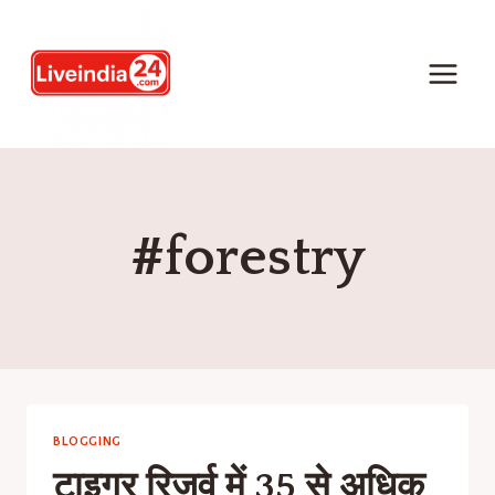
#forestry
BLOGGING
टाइगर रिजर्व में 35 से अधिक