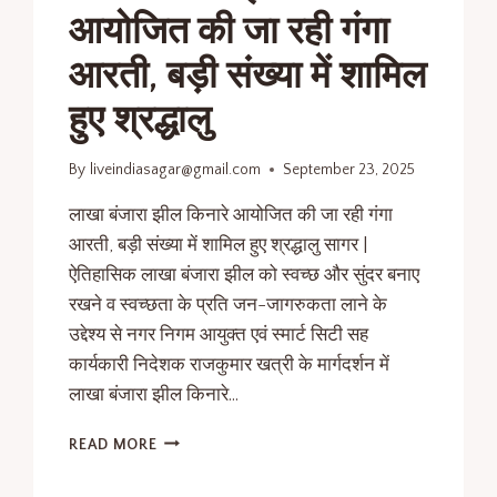
आयोजित की जा रही गंगा
आरती, बड़ी संख्या में शामिल
हुए श्रद्धालु
By
liveindiasagar@gmail.com
September 23, 2025
लाखा बंजारा झील किनारे आयोजित की जा रही गंगा
आरती, बड़ी संख्या में शामिल हुए श्रद्धालु सागर |
ऐतिहासिक लाखा बंजारा झील को स्वच्छ और सुंदर बनाए
रखने व स्वच्छता के प्रति जन-जागरुकता लाने के
उद्देश्य से नगर निगम आयुक्त एवं स्मार्ट सिटी सह
कार्यकारी निदेशक राजकुमार खत्री के मार्गदर्शन में
लाखा बंजारा झील किनारे…
READ MORE