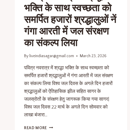
भक्ति के साथ स्वच्छता को
समर्पित हजारों श्रद्धालुओं नें
गंगा आरती में जल संरक्षण
का संकल्प लिया
By
liveindiasagar@gmail.com
March 23, 2026
पवित्र नवरात्र में श्रद्धा भक्ति के साथ स्वच्छता को
समर्पित हजारों श्रद्धालुओं नें गंगा आरती में जल संरक्षण
का संकल्प लिया विश्व जल दिवस के अगले दिन हजारों
श्रद्धालुओं को ऐतिहासिक झील सहित सागर के
जलस्रोतों के संरक्षण हेतु जागरूक किया गया सागर|
विश्व जल दिवस 22 मार्च के अगले दिन सोमवार को
लाखा बंजारा…
READ MORE