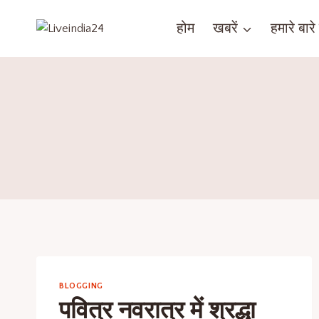
होम
खबरें
हमारे बारे म
BLOGGING
पवित्र नवरात्र में श्रद्धा