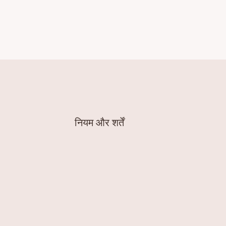
नियम और शर्तें