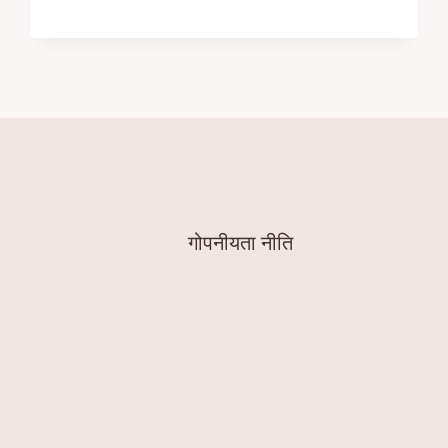
गोपनीयता नीति