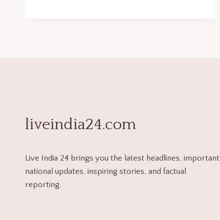
liveindia24.com
Live India 24 brings you the latest headlines, important
national updates, inspiring stories, and factual
reporting.