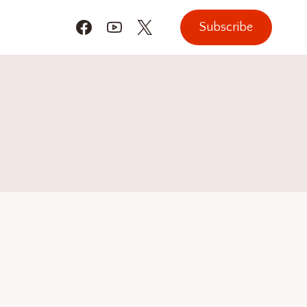
Subscribe