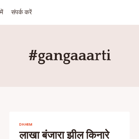
ें
संपर्क करें
#gangaaarti
DHARM
लाखा बंजारा झील किनारे