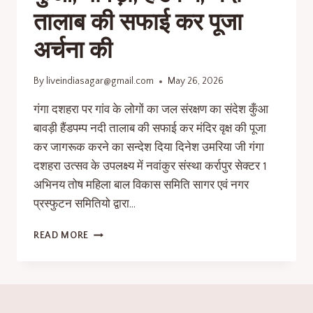
तालाब की सफाई कर पूजा
अर्चना की
By
liveindiasagar@gmail.com
May 26, 2026
गंगा दशहरा पर गांव के लोगों का जल संरक्षण का संदेश कुँआ
बावड़ी हैंडपम्प नदी तालाब की सफाई कर मंदिर वृक्ष की पूजा
कर जागरूक करने का सन्देश दिया दिनेश उमरिया जी गंगा
दशहरा उत्सव के उपलक्ष्य में नवांकुर संस्था कर्रापुर सेक्टर 1
अभिनय तोष महिला बाल विकास समिति सागर एवं नगर
प्रस्फुटन समितियो द्वारा…
READ MORE