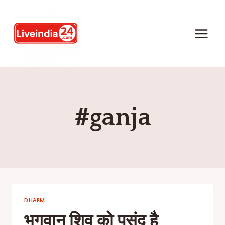
#ganja
DHARM
भगवान शिव को पसंद है