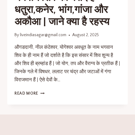
धतुरा,कनेर, भांग,गांजा और
अकौआ | जाने क्या है रहस्य
By
liveindiasagar@gmail.com
August 2, 2025
औगडदानी, नील कंठेश्वर, योगेश्वर अवधूत के नाम भगवान
शिव के ही नाम हैं जो दर्शाते है कि इस संसार में शिव शून्य है
और शिव ही ब्रम्हांड हैं | जो योग, तप और वैराग्य के प्रतीक हैं |
जिनके गले में विषधर, ललाट पर चंद्र और जटाओं में गंगा
विराजमान हैं | ऐसे देवों के…
READ MORE