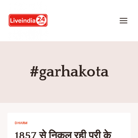
#garhakota
DHARM
1857 से निकल रही पुरी के