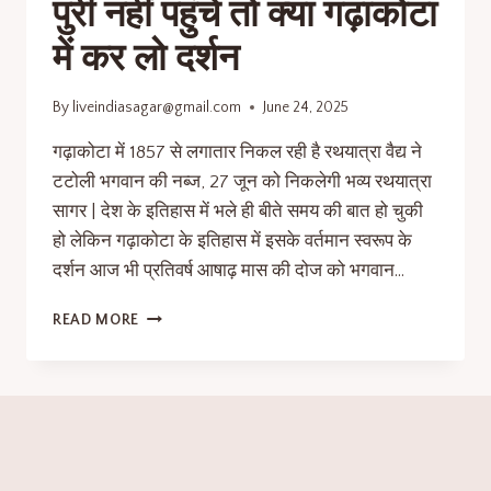
पुरी नहीं पहुंचे तो क्या गढ़ाकोटा
में कर लो दर्शन
By
liveindiasagar@gmail.com
June 24, 2025
गढ़ाकोटा में 1857 से लगातार निकल रही है रथयात्रा वैद्य ने
टटोली भगवान की नब्ज, 27 जून को निकलेगी भव्य रथयात्रा
सागर | देश के इतिहास में भले ही बीते समय की बात हो चुकी
हो लेकिन गढ़ाकोटा के इतिहास में इसके वर्तमान स्वरूप के
दर्शन आज भी प्रतिवर्ष आषाढ़ मास की दोज को भगवान…
READ MORE