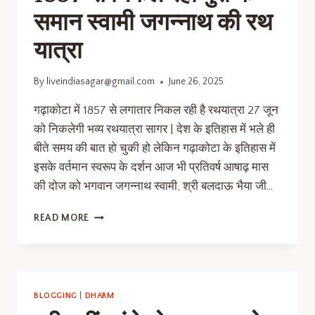
समान स्वामी जगन्नाथ की रथ
यात्रा
By
liveindiasagar@gmail.com
June 26, 2025
गढ़ाकोटा में 1857 से लगातार निकल रही है रथयात्रा 27 जून
को निकलेगी भव्य रथयात्रा सागर | देश के इतिहास में भले ही
बीते समय की बात हो चुकी हो लेकिन गढ़ाकोटा के इतिहास में
इसके वर्तमान स्वरूप के दर्शन आज भी प्रतिवर्ष आषाढ़ मास
की दोज को भगवान जगन्नाथ स्वामी, श्री बलदाऊ भैया जी…
READ MORE
BLOGGING
|
DHARM