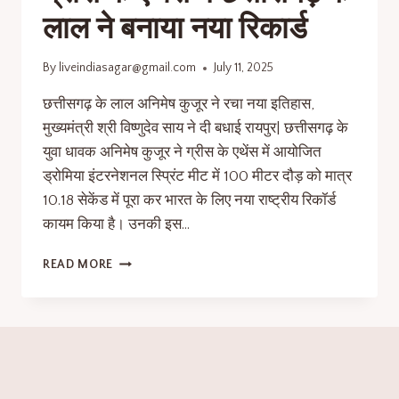
लाल ने बनाया नया रिकार्ड
By
liveindiasagar@gmail.com
July 11, 2025
छत्तीसगढ़ के लाल अनिमेष कुजूर ने रचा नया इतिहास,
मुख्यमंत्री श्री विष्णुदेव साय ने दी बधाई रायपुर| छत्तीसगढ़ के
युवा धावक अनिमेष कुजूर ने ग्रीस के एथेंस में आयोजित
ड्रोमिया इंटरनेशनल स्प्रिंट मीट में 100 मीटर दौड़ को मात्र
10.18 सेकेंड में पूरा कर भारत के लिए नया राष्ट्रीय रिकॉर्ड
कायम किया है। उनकी इस…
READ MORE