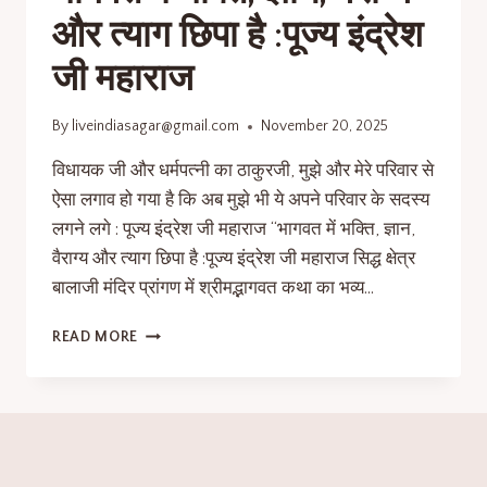
और त्याग छिपा है :पूज्य इंद्रेश
जी महाराज
By
liveindiasagar@gmail.com
November 20, 2025
विधायक जी और धर्मपत्नी का ठाकुरजी, मुझे और मेरे परिवार से
ऐसा लगाव हो गया है कि अब मुझे भी ये अपने परिवार के सदस्य
लगने लगे : पूज्य इंद्रेश जी महाराज “भागवत में भक्ति, ज्ञान,
वैराग्य और त्याग छिपा है :पूज्य इंद्रेश जी महाराज सिद्ध क्षेत्र
बालाजी मंदिर प्रांगण में श्रीमद्भागवत कथा का भव्य…
READ MORE