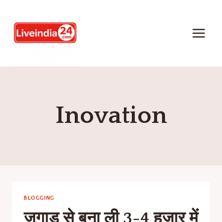
Inovation
BLOGGING
जुगाड से बना ली 3-4 हजार में