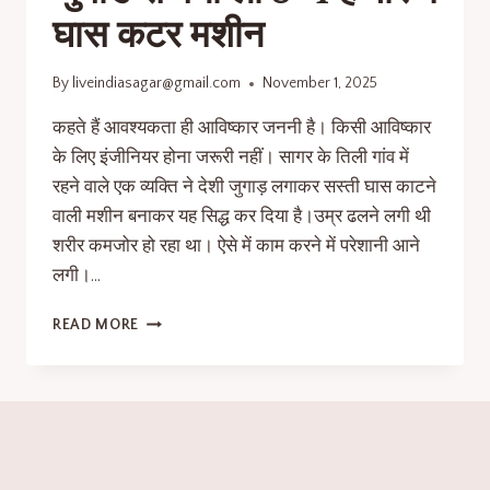
घास कटर मशीन
By
liveindiasagar@gmail.com
November 1, 2025
कहते हैं आवश्यकता ही आविष्कार जननी है। किसी आविष्कार
के लिए इंजीनियर होना जरूरी नहीं। सागर के तिली गांव में
रहने वाले एक व्यक्ति ने देशी जुगाड़ लगाकर सस्ती घास काटने
वाली मशीन बनाकर यह सिद्ध कर दिया है।उम्र ढलने लगी थी
शरीर कमजोर हो रहा था। ऐसे में काम करने में परेशानी आने
लगी।…
READ MORE