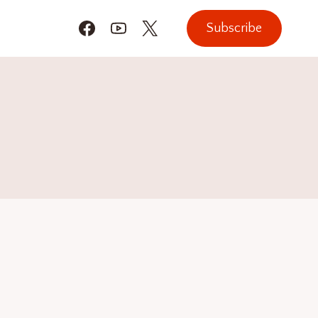
Subscribe