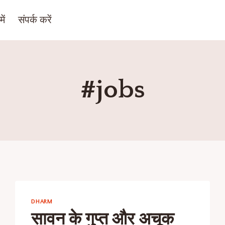
ें
संपर्क करें
#jobs
DHARM
सावन के गुप्त और अचूक