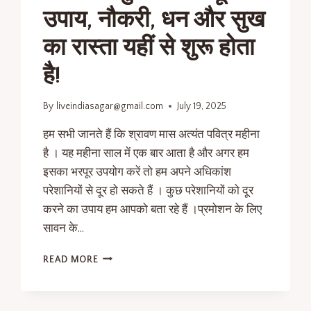
उपाय, नौकरी, धन और सुख
का रास्ता यहीं से शुरू होता
है!
By
liveindiasagar@gmail.com
July 19, 2025
हम सभी जानते हैं कि श्रावण मास अत्यंत पवित्र महीना
है । यह महीना साल में एक बार आता है और अगर हम
इसका भरपूर उपयोग करें तो हम अपने अधिकांश
परेशानियों से दूर हो सकते हैं । कुछ परेशानियों को दूर
करने का उपाय हम आपको बता रहे हैं ।प्रमोशन के लिए
सावन के…
READ MORE