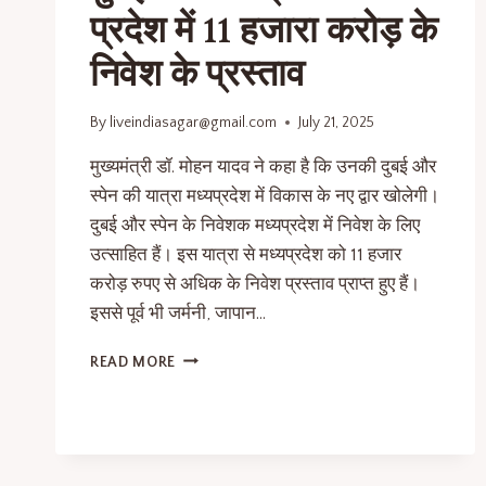
प्रदेश में 11 हजारा करोड़ के
निवेश के प्रस्ताव
By
liveindiasagar@gmail.com
July 21, 2025
मुख्यमंत्री डॉ. मोहन यादव ने कहा है कि उनकी दुबई और
स्पेन की यात्रा मध्यप्रदेश में विकास के नए द्वार खोलेगी।
दुबई और स्पेन के निवेशक मध्यप्रदेश में निवेश के लिए
उत्साहित हैं। इस यात्रा से मध्यप्रदेश को 11 हजार
करोड़ रुपए से अधिक के निवेश प्रस्ताव प्राप्त हुए हैं।
इससे पूर्व भी जर्मनी, जापान…
READ MORE