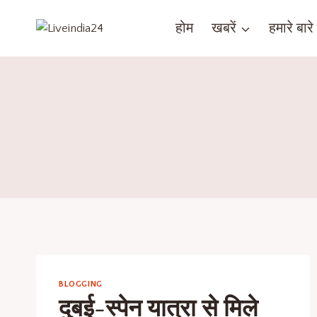
होम
खबरें
हमारे बारे म
BLOGGING
दुबई-स्पेन यात्रा से मिले