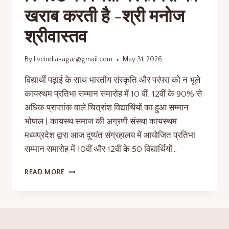
खराब करती है -श्री मनोज
श्रीवास्तव
By
liveindiasagar@gmail.com
May 31, 2026
विद्यार्थी पढ़ाई के साथ भारतीय संस्कृति और परंपरा को न भूले
कायस्थम प्रतिभा सम्मान समारोह में 10 वीं, 12वीं के 90% से
अधिक प्राप्तांक वाले चित्रांश विद्यार्थियों का हुआ सम्मान
भोपाल | कायस्थ समाज की अग्रणी संस्था कायस्थम
मध्यप्रदेश द्वारा आज दुष्यंत संग्रहालय में आयोजित प्रतिभा
सम्मान समारोह में 10वीं और 12वीं के 50 विद्यार्थियों…
READ MORE