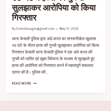
सुलझाकर आरोपिया को किया
गिरफ्तार
By
liveindiasagar@gmail.com
May 13, 2026
थाना केसली पुलिस द्वारा अंधे कत्ल का सनसनीखेज खुलासा
48 घंटे के भीतर हत्या की गुत्थी सुलझाकर आरोपिया को किया
गिरफ्तार केसली थाना केसली पुलिस ने एक अंधे कत्ल की
गुत्थी को त्वरित एवं सूक्ष्म विवेचना के माध्यम से सुलझाते हुए
हत्या की आरोपिया को गिरफ्तार करने में महत्वपूर्ण सफलता
प्राप्त की है। पुलिस की…
READ MORE