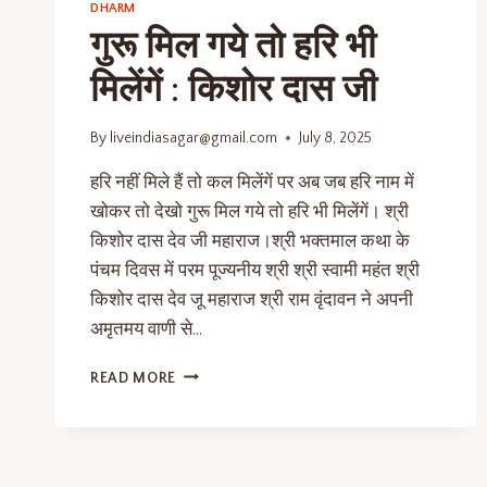
DHARM
गुरू मिल गये तो हरि भी
मिलेंगें : किशोर दास जी
By
liveindiasagar@gmail.com
July 8, 2025
हरि नहीं मिले हैं तो कल मिलेंगें पर अब जब हरि नाम में
खोकर तो देखो गुरू मिल गये तो हरि भी मिलेंगें। श्री
किशोर दास देव जी महाराज।श्री भक्तमाल कथा के
पंचम दिवस में परम पूज्यनीय श्री श्री स्वामी महंत श्री
किशोर दास देव जू महाराज श्री राम वृंदावन ने अपनी
अमृतमय वाणी से…
READ MORE