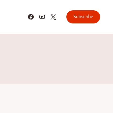
Subscribe