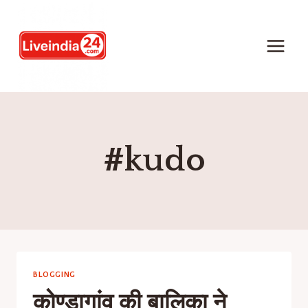
#kudo
BLOGGING
कोण्डागांव की बालिका ने