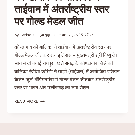
ताईवान में अंतर्राष्ट्रीय स्तर
पर गोल्ड मेडल जीत
By
liveindiasagar@gmail.com
July 16, 2025
कोण्डागांव की बालिका ने ताईवान में अंतर्राष्ट्रीय स्तर पर
गोल्ड मेडल जीतकर रचा इतिहास – मुख्यमंत्री श्री विष्णु देव
साय ने दी बधाई रायपुर | छत्तीसगढ़ के कोण्डागांव जिले की
बालिका रंजीता कोरेटी ने ताइपे (ताईवान) में आयोजित एशियन
कैडेट जूडो चैंपियनशिप में गोल्ड मेडल जीतकर अंतर्राष्ट्रीय
स्तर पर भारत और छत्तीसगढ़ का नाम रोशन…
READ MORE