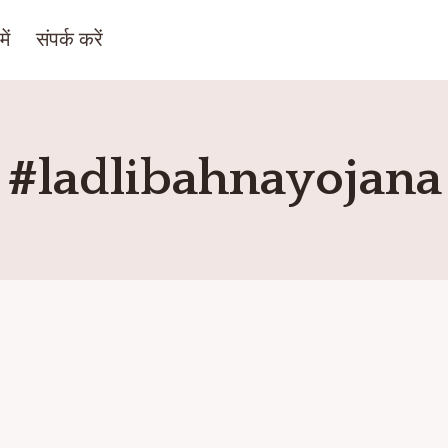
ें
संपर्क करें
#ladlibahnayojana