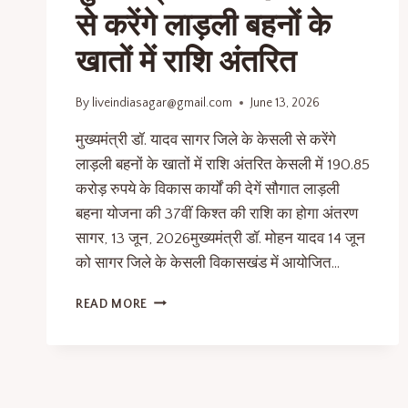
से करेंगे लाड़ली बहनों के
खातों में राशि अंतरित
By
liveindiasagar@gmail.com
June 13, 2026
मुख्यमंत्री डॉ. यादव सागर जिले के केसली से करेंगे
लाड़ली बहनों के खातों में राशि अंतरित केसली में 190.85
करोड़ रुपये के विकास कार्यों की देगें सौगात लाड़ली
बहना योजना की 37वीं किश्त की राशि का होगा अंतरण
सागर, 13 जून, 2026मुख्यमंत्री डॉ. मोहन यादव 14 जून
को सागर जिले के केसली विकासखंड में आयोजित…
READ MORE