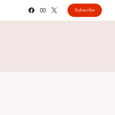
Subscribe