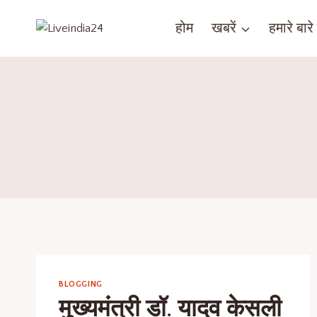
होम
खबरें
हमारे बारे म
BLOGGING
मुख्यमंत्री डॉ. यादव केसली