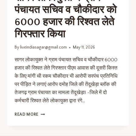
पंचायत सचिव व चौकीदार को
6000 हजार की रिश्वत लेते
गिरफ्तार किया
By
liveindiasagar@gmail.com
May 11, 2026
सागर लोकायुक्त ने ग्राम पंचायत सचिव व चौकीदार 6000
हजार की रिश्वत लेते गिरफ्तार पीएम आवास की दूसरी किस्त
के लिए मांगी थी रकम चौकीदार भी आरोपी सरपंच प्रतिनिधि
पर पीड़ित ने लगाएं आरोप दमोह जिले की तेंदूखेड़ा ब्लॉक की
तेजगढ़ ग्राम पंचायत का मामला तेंदूखेड़ा! -जिले में दो
कर्मचारी रिश्वत लेते लोकायुक्त द्वारा रंगे…
READ MORE