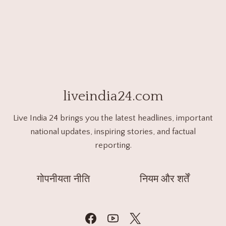
liveindia24.com
Live India 24 brings you the latest headlines, important
national updates, inspiring stories, and factual
reporting.
गोपनीयता नीति
नियम और शर्तें