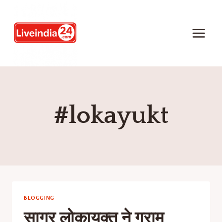
#lokayukt
BLOGGING
सागर लोकायुक्त ने ग्राम