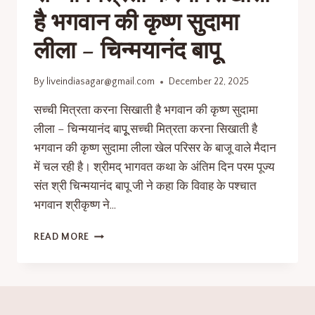
है भगवान की कृष्ण सुदामा
लीला – चिन्मयानंद बापूू
By
liveindiasagar@gmail.com
December 22, 2025
सच्ची मित्रता करना सिखाती है भगवान की कृष्ण सुदामा
लीला – चिन्मयानंद बापूू सच्ची मित्रता करना सिखाती है
भगवान की कृष्ण सुदामा लीला खेल परिसर के बाजू वाले मैदान
में चल रही है। श्रीमद् भागवत कथा के अंतिम दिन परम पूज्य
संत श्री चिन्मयानंद बापू जी ने कहा कि विवाह के पश्चात
भगवान श्रीकृष्ण ने…
READ MORE