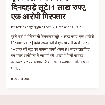
दिनदहाड़े लूटे14 लाख रुपए,
एक आरोपी गिरफ्तार
By
liveindiasagar@gmail.com
December 16, 2025
कृषि मंडी में मैनेजर से दिनदहाड़े लूटे14 लाख रुपए, एक आरोपी
गिरफ्तार सागर | कृषि उपज मंडी में एक व्यापारी के मैनेजर से
14 लाख की लूट का मामला सामने आया है। मोटर साइकिल
पर सवार आरोपियों ने व्यापारी की आंखों में मिर्ची पाउडर
डालकर सिर पर डंडेवार किया। गल्ला व्यापारी गंभीर रूप से
घायल…
READ MORE