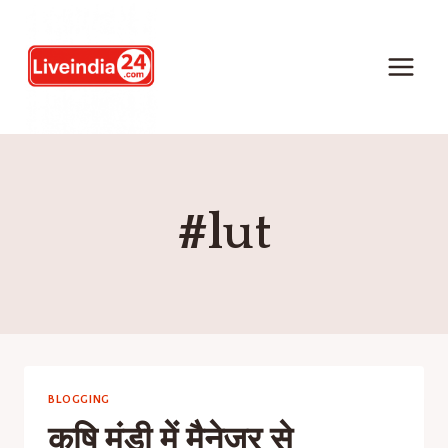
#lut
BLOGGING
कृषि मंडी में मैनेजर से