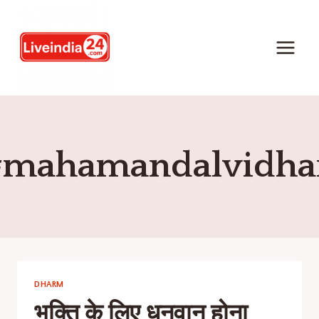
#mahamandalvidha
DHARM
भक्ति के लिए धनवान होना