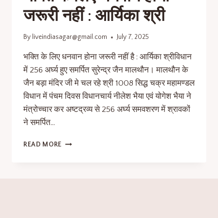
जरूरी नहीं : आर्यिका श्री
By
liveindiasagar@gmail.com
July 7, 2025
भक्ति के लिए धनवान होना जरूरी नहीं है : आर्यिका श्रीविधान
में 256 अर्घ्य हुए समर्पित सुरेन्द्र जैन मालथौन। मालथौन के
जैन बड़ा मंदिर जी मे चल रहे श्री 1008 सिद्ध चक्र महामण्डल
विधान में पंचम दिवस विधानचार्य नीलेश भैया एवं योगेश भैया ने
मंत्रोच्चार कर अष्टद्रव्य से 256 अर्घ्य समवशरण में श्रावकों
ने समर्पित…
READ MORE